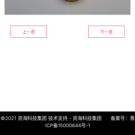
上一页
下一页
©2021 资海科技集团 技术支持 - 资海科技集团
备案号：晋
ICP备15000644号-1