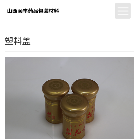
首页
关于我们
塑料盖
新闻资讯
产品展示
环境展示
联系我们